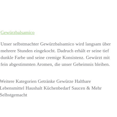
Gewürzbalsamico
Unser selbstmachter Gewürzbalsamico wird langsam über
mehrere Stunden eingekocht. Dadruch erhält er seine tief
dunkle Farbe und seine cremige Konsistenz. Gewürzt mit
fein abgestimmten Aromen, die unser Geheimnis bleiben.
Weitere Kategorien
Getränke
Gewürze
Haltbare
Lebensmittel
Haushalt
Küchenbedarf
Saucen & Mehr
Selbstgemacht