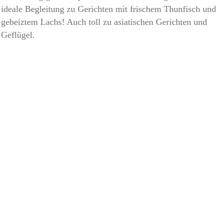
ideale Begleitung zu Gerichten mit frischem Thunfisch und
gebeiztem Lachs! Auch toll zu asiatischen Gerichten und
Geflügel.