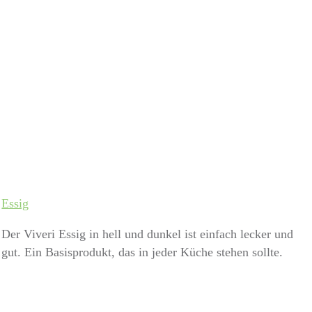
Essig
Der Viveri Essig in hell und dunkel ist einfach lecker und
gut. Ein Basisprodukt, das in jeder Küche stehen sollte.