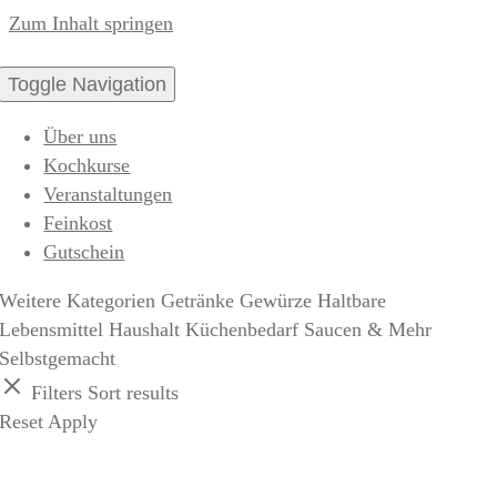
Zum Inhalt springen
Toggle Navigation
Über uns
Kochkurse
Veranstaltungen
Feinkost
Gutschein
Weitere Kategorien
Getränke
Gewürze
Haltbare
Lebensmittel
Haushalt
Küchenbedarf
Saucen & Mehr
Selbstgemacht
Filters
Sort results
Reset
Apply