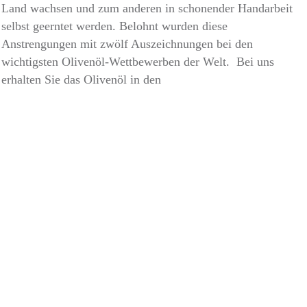
Land wachsen und zum anderen in schonender Handarbeit
selbst geerntet werden. Belohnt wurden diese
Anstrengungen mit zwölf Auszeichnungen bei den
wichtigsten Olivenöl-Wettbewerben der Welt. Bei uns
erhalten Sie das Olivenöl in den