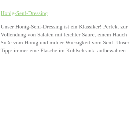
Honig-Senf-Dressing
Unser Honig-Senf-Dressing ist ein Klassiker! Perfekt zur
Vollendung von Salaten mit leichter Säure, einem Hauch
Süße vom Honig und milder Würzigkeit vom Senf. Unser
Tipp: immer eine Flasche im Kühlschrank aufbewahren.