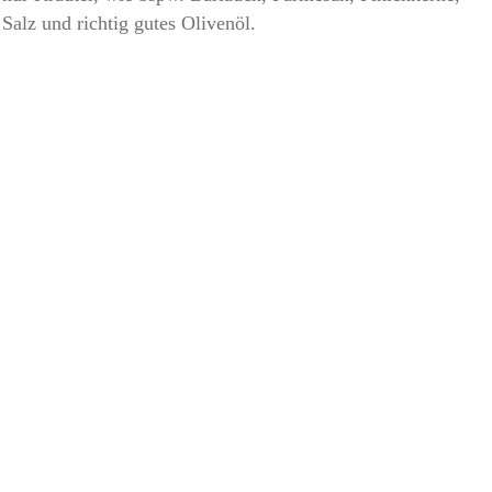
Salz und richtig gutes Olivenöl.