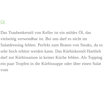
Öl
Das Traubenkernöl von Keller ist ein mildes Öl, das
vielseitig verwendbar ist. Bei uns darf es nicht im
Salatdressing fehlen. Perfekt zum Braten von Steaks, da es
sehr hoch erhitzt werden kann. Das Kürbiskernöl Hartlieb
darf zur Kürbissaison in keiner Küche fehlen. Als Topping
ein paar Tropfen in die Kürbissuppe oder über einen Salat
vom