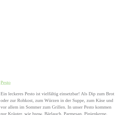
Pesto
Ein leckeres Pesto ist vielfältig einsetzbar! Als Dip zum Brot
oder zur Rohkost, zum Würzen in der Suppe, zum Käse und
vor allem im Sommer zum Grillen. In unser Pesto kommen
nur Kräuter, wie bspw. Bärlauch, Parmesan, Pinienkerne,