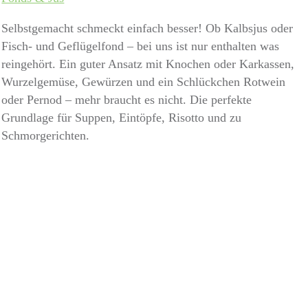
Selbstgemacht schmeckt einfach besser! Ob Kalbsjus oder
Fisch- und Geflügelfond – bei uns ist nur enthalten was
reingehört. Ein guter Ansatz mit Knochen oder Karkassen,
Wurzelgemüse, Gewürzen und ein Schlückchen Rotwein
oder Pernod – mehr braucht es nicht. Die perfekte
Grundlage für Suppen, Eintöpfe, Risotto und zu
Schmorgerichten.