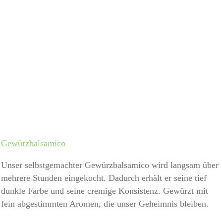
Gewürzbalsamico
Unser selbstgemachter Gewürzbalsamico wird langsam über
mehrere Stunden eingekocht. Dadurch erhält er seine tief
dunkle Farbe und seine cremige Konsistenz. Gewürzt mit
fein abgestimmten Aromen, die unser Geheimnis bleiben.