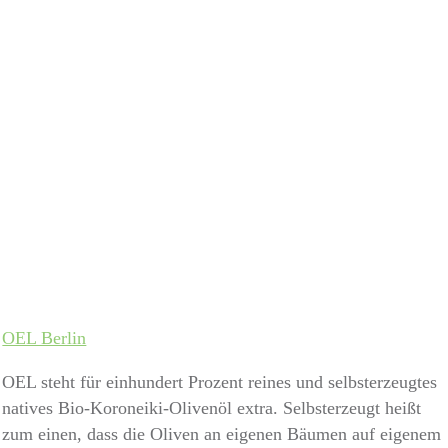
OEL Berlin
OEL steht für einhundert Prozent reines und selbsterzeugtes
natives Bio-Koroneiki-Olivenöl extra. Selbsterzeugt heißt
zum einen, dass die Oliven an eigenen Bäumen auf eigenem