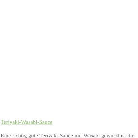
Teriyaki-Wasabi-Sauce
Eine richtig gute Teriyaki-Sauce mit Wasabi gewürzt ist die