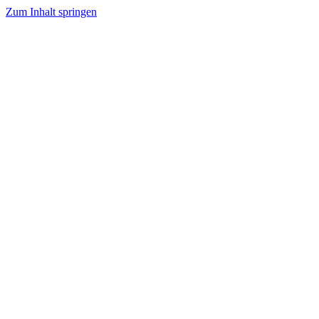
Zum Inhalt springen