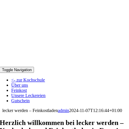
Toggle Navigation
<- zur Kochschule
Über uns
Feinkost
Unsere Leckereien
Gutschein
lecker werden – Feinkostladen
admin
2024-11-07T12:16:44+01:00
Herzlich willkommen bei lecker werden –