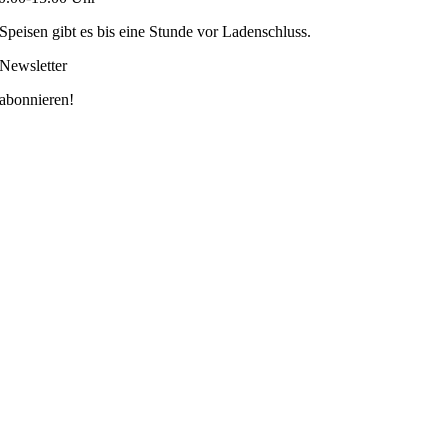
Speisen gibt es bis eine Stunde vor Ladenschluss.
Newsletter
abonnieren!