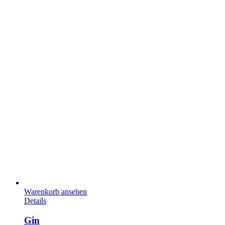
Warenkorb ansehen
Details
Gin