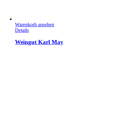
Warenkorb ansehen
Details
Weingut Karl May