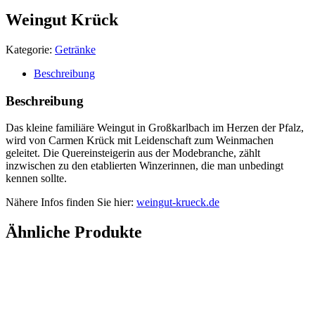
Weingut Krück
Kategorie:
Getränke
Beschreibung
Beschreibung
Das kleine familiäre Weingut in Großkarlbach im Herzen der Pfalz,
wird von Carmen Krück mit Leidenschaft zum Weinmachen
geleitet. Die Quereinsteigerin aus der Modebranche, zählt
inzwischen zu den etablierten Winzerinnen, die man unbedingt
kennen sollte.
Nähere Infos finden Sie hier:
weingut-krueck.de
Ähnliche Produkte