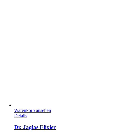
Warenkorb ansehen
Details
Dr. Jaglas Elixier