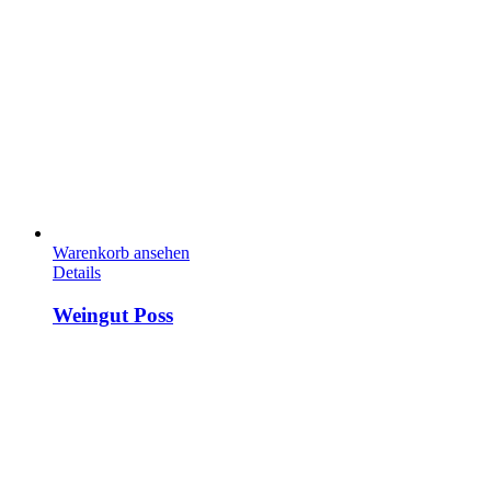
Warenkorb ansehen
Details
Weingut Poss