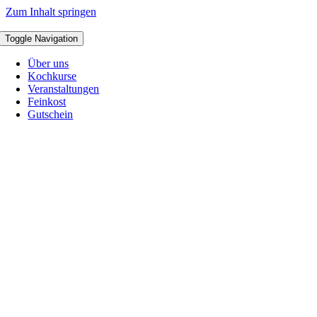
Zum Inhalt springen
Toggle Navigation
Über uns
Kochkurse
Veranstaltungen
Feinkost
Gutschein