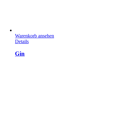
Warenkorb ansehen
Details
Gin