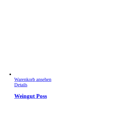
Warenkorb ansehen
Details
Weingut Poss