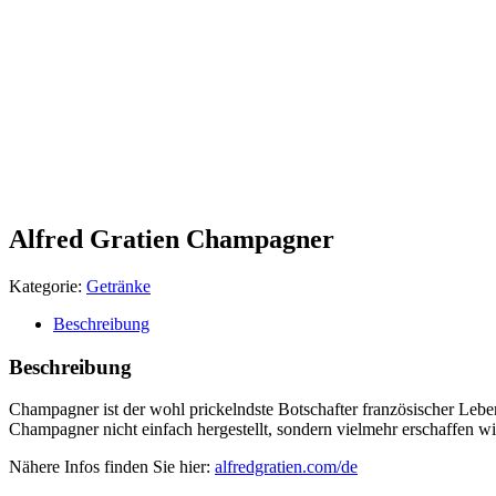
Alfred Gratien Champagner
Kategorie:
Getränke
Beschreibung
Beschreibung
Champagner ist der wohl prickelndste Botschafter französischer Leben
Champagner nicht einfach hergestellt, sondern vielmehr erschaffen w
Nähere Infos finden Sie hier:
alfredgratien.com/de