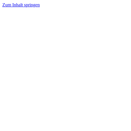
Zum Inhalt springen