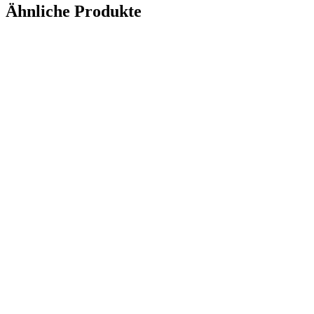
Ähnliche Produkte