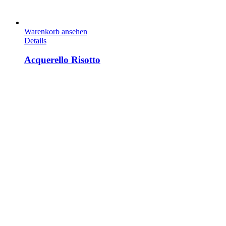
Warenkorb ansehen
Details
Acquerello Risotto