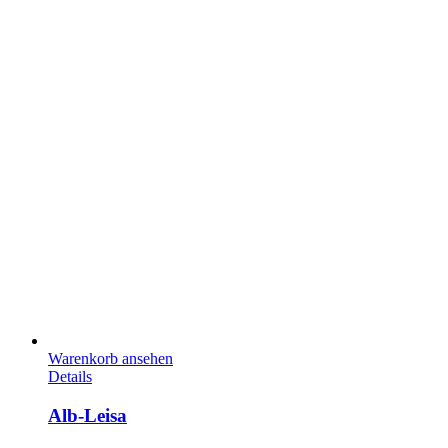
Warenkorb ansehen
Details
Alb-Leisa