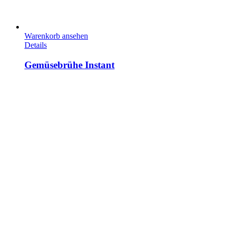
Warenkorb ansehen
Details
Gemüsebrühe Instant