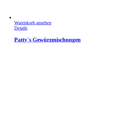
Warenkorb ansehen
Details
Patty´s Gewürzmischungen