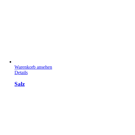
Warenkorb ansehen
Details
Salz