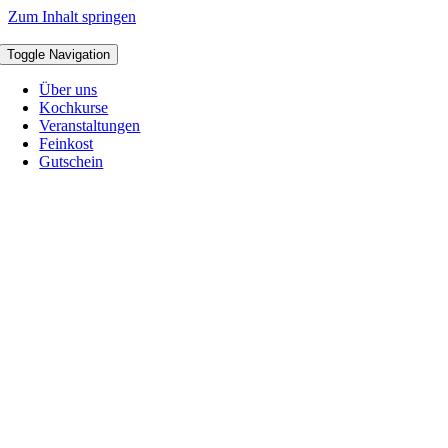
Zum Inhalt springen
Toggle Navigation
Über uns
Kochkurse
Veranstaltungen
Feinkost
Gutschein