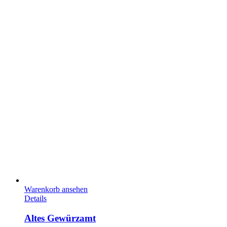
Warenkorb ansehen
Details
Altes Gewürzamt