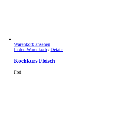
Warenkorb ansehen
In den Warenkorb
/
Details
Kochkurs Fleisch
Frei