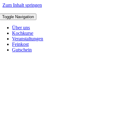
Zum Inhalt springen
Toggle Navigation
Über uns
Kochkurse
Veranstaltungen
Feinkost
Gutschein