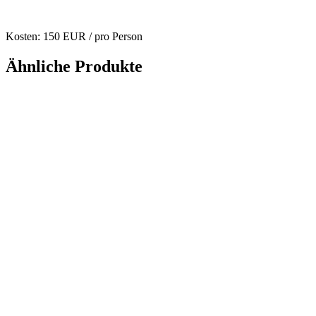
Kosten: 150 EUR / pro Person
Ähnliche Produkte