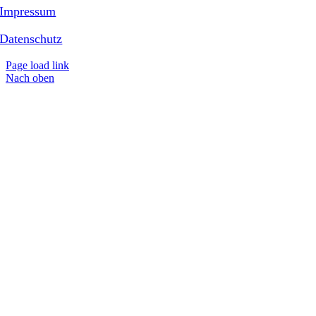
Impressum
Datenschutz
Page load link
Nach oben