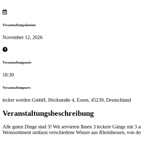
Veranstaltungsdatum:
November 12, 2026
Veranstaltungszeit:
18:30
Veranstaltungsort:
lecker werden GmbH, Heckstraße 4, Essen, 45239, Deutschland
Veranstaltungsbeschreibung
Alle guten Dinge sind 3! Wir servieren Ihnen 3 leckere Gänge mit 
Weinsortiment umfasst verschiedene Winzer aus Rheinhessen, von der