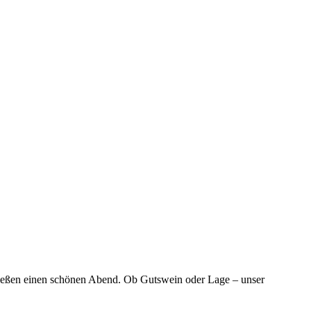
nießen einen schönen Abend. Ob Gutswein oder Lage – unser