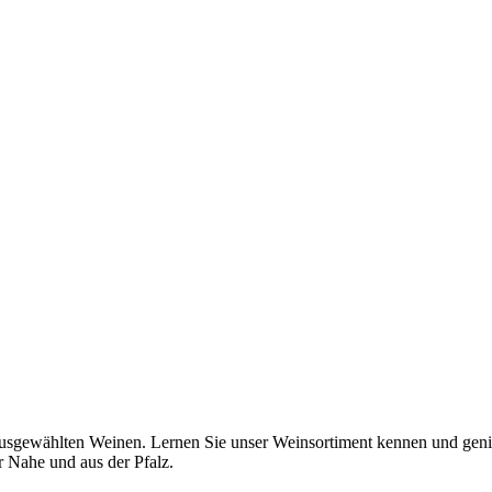
3 ausgewählten Weinen. Lernen Sie unser Weinsortiment kennen und ge
 Nahe und aus der Pfalz.