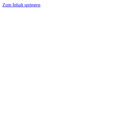
Zum Inhalt springen