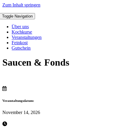
Zum Inhalt springen
Toggle Navigation
Über uns
Kochkurse
Veranstaltungen
Feinkost
Gutschein
Saucen & Fonds
Veranstaltungsdatum:
November 14, 2026