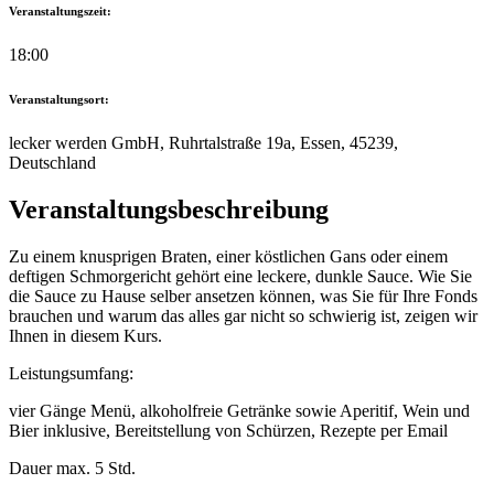
Veranstaltungszeit:
18:00
Veranstaltungsort:
lecker werden GmbH, Ruhrtalstraße 19a, Essen, 45239,
Deutschland
Veranstaltungsbeschreibung
Zu einem knusprigen Braten, einer köstlichen Gans oder einem
deftigen Schmorgericht gehört eine leckere, dunkle Sauce. Wie Sie
die Sauce zu Hause selber ansetzen können, was Sie für Ihre Fonds
brauchen und warum das alles gar nicht so schwierig ist, zeigen wir
Ihnen in diesem Kurs.
Leistungsumfang:
vier Gänge Menü, alkoholfreie Getränke sowie Aperitif, Wein und
Bier inklusive, Bereitstellung von Schürzen, Rezepte per Email
Dauer max. 5 Std.