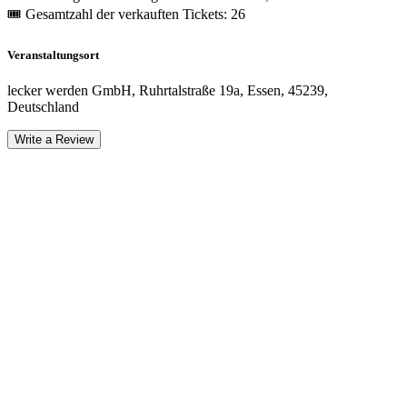
🎟 Gesamtzahl der verkauften Tickets: 26
Veranstaltungsort
lecker werden GmbH, Ruhrtalstraße 19a, Essen, 45239,
Deutschland
Write a Review