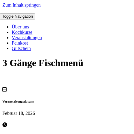
Zum Inhalt springen
Toggle Navigation
Über uns
Kochkurse
Veranstaltungen
Feinkost
Gutschein
3 Gänge Fischmenü
Veranstaltungsdatum:
Februar 18, 2026