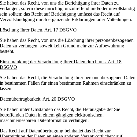
Sie haben das Recht, von uns die Berichtigung ihrer Daten zu
verlangen, sofern diese unrichtig, unzutreffend und/oder unvollständig
sein sollten; das Recht auf Berichtigung umfasst das Recht auf
Vervollständigung durch ergänzende Erklärungen oder Mitteilungen.
Löschung Ihrer Daten, Art. 17 DSGVO
Sie haben das Recht, von uns die Löschung ihrer personenbezogenen
Daten zu verlangen, soweit kein Grund mehr zur Aufbewahrung
besteht.
Einschränkung der Verarbeitung Ihrer Daten durch uns. Art. 18
DSGVO
Sie haben das Recht, die Verarbeitung ihrer personenbezogenen Daten
in bestimmten Fällen für einen bestimmten Rahmen einschränken zu
lassen.
Datenübertragbarkeit, Art. 20 DSGVO
Sie haben unter Umständen das Recht, die Herausgabe der Sie
betreffenden Daten in einem gängigen elektronischen,
maschinenlesbaren Datenformat zu verlangen.
Das Recht auf Datenübertragung beinhaltet das Recht zur
Übermittlung der Daten an einen anderen Verantwortlichen; auf