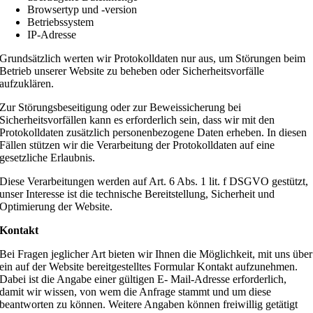
Browsertyp und -version
Betriebssystem
IP-Adresse
Grundsätzlich werten wir Protokolldaten nur aus, um Störungen beim
Betrieb unserer Website zu beheben oder Sicherheitsvorfälle
aufzuklären.
Zur Störungsbeseitigung oder zur Beweissicherung bei
Sicherheitsvorfällen kann es erforderlich sein, dass wir mit den
Protokolldaten zusätzlich personenbezogene Daten erheben. In diesen
Fällen stützen wir die Verarbeitung der Protokolldaten auf eine
gesetzliche Erlaubnis.
Diese Verarbeitungen werden auf Art. 6 Abs. 1 lit. f DSGVO gestützt,
unser Interesse ist die technische Bereitstellung, Sicherheit und
Optimierung der Website.
Kontakt
Bei Fragen jeglicher Art bieten wir Ihnen die Möglichkeit, mit uns über
ein auf der Website bereitgestelltes Formular Kontakt aufzunehmen.
Dabei ist die Angabe einer gültigen E- Mail-Adresse erforderlich,
damit wir wissen, von wem die Anfrage stammt und um diese
beantworten zu können. Weitere Angaben können freiwillig getätigt