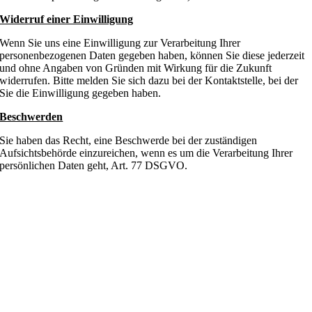
Widerruf einer Einwilligung
Wenn Sie uns eine Einwilligung zur Verarbeitung Ihrer
personenbezogenen Daten gegeben haben, können Sie diese jederzeit
und ohne Angaben von Gründen mit Wirkung für die Zukunft
widerrufen. Bitte melden Sie sich dazu bei der Kontaktstelle, bei der
Sie die Einwilligung gegeben haben.
Beschwerden
Sie haben das Recht, eine Beschwerde bei der zuständigen
Aufsichtsbehörde einzureichen, wenn es um die Verarbeitung Ihrer
persönlichen Daten geht, Art. 77 DSGVO.