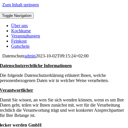
Zum Inhalt springen
Toggle Navigation
Über uns
Kochkurse
Veranstaltungen
Feinkost
Gutschein
Datenschutz
admin
2023-10-02T09:15:24+02:00
Datenschutzrechtliche Informationen
Die folgende Datenschutzerklärung erläutert Ihnen, welche
personenbezogenen Daten wir in welcher Weise verarbeiten.
Verantwortlicher
Damit Sie wissen, an wen Sie sich wenden können, wenn es um Ihre
Daten geht, teilen wir Ihnen zunächst mit, wer für die Verarbeitung
rechtlich die Verantwortung trägt und wer konkreter Ansprechpartner
für Ihre Belange ist.
lecker werden GmbH