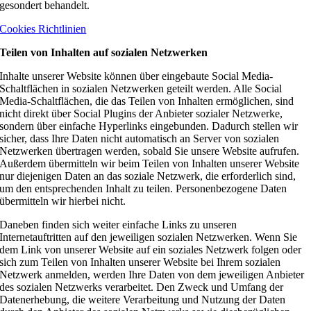
gesondert behandelt.
Cookies Richtlinien
Teilen von Inhalten auf sozialen Netzwerken
Inhalte unserer Website können über eingebaute Social Media-
Schaltflächen in sozialen Netzwerken geteilt werden. Alle Social
Media-Schaltflächen, die das Teilen von Inhalten ermöglichen, sind
nicht direkt über Social Plugins der Anbieter sozialer Netzwerke,
sondern über einfache Hyperlinks eingebunden. Dadurch stellen wir
sicher, dass Ihre Daten nicht automatisch an Server von sozialen
Netzwerken übertragen werden, sobald Sie unsere Website aufrufen.
Außerdem übermitteln wir beim Teilen von Inhalten unserer Website
nur diejenigen Daten an das soziale Netzwerk, die erforderlich sind,
um den entsprechenden Inhalt zu teilen. Personenbezogene Daten
übermitteln wir hierbei nicht.
Daneben finden sich weiter einfache Links zu unseren
Internetauftritten auf den jeweiligen sozialen Netzwerken. Wenn Sie
dem Link von unserer Website auf ein soziales Netzwerk folgen oder
sich zum Teilen von Inhalten unserer Website bei Ihrem sozialen
Netzwerk anmelden, werden Ihre Daten von dem jeweiligen Anbieter
des sozialen Netzwerks verarbeitet. Den Zweck und Umfang der
Datenerhebung, die weitere Verarbeitung und Nutzung der Daten