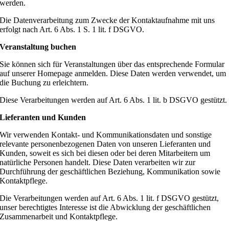
werden.
Die Datenverarbeitung zum Zwecke der Kontaktaufnahme mit uns
erfolgt nach Art. 6 Abs. 1 S. 1 lit. f DSGVO.
Veranstaltung buchen
Sie können sich für Veranstaltungen über das entsprechende Formular
auf unserer Homepage anmelden. Diese Daten werden verwendet, um
die Buchung zu erleichtern.
Diese Verarbeitungen werden auf Art. 6 Abs. 1 lit. b DSGVO gestützt.
Lieferanten und Kunden
Wir verwenden Kontakt- und Kommunikationsdaten und sonstige
relevante personenbezogenen Daten von unseren Lieferanten und
Kunden, soweit es sich bei diesen oder bei deren Mitarbeitern um
natürliche Personen handelt. Diese Daten verarbeiten wir zur
Durchführung der geschäftlichen Beziehung, Kommunikation sowie
Kontaktpflege.
Die Verarbeitungen werden auf Art. 6 Abs. 1 lit. f DSGVO gestützt,
unser berechtigtes Interesse ist die Abwicklung der geschäftlichen
Zusammenarbeit und Kontaktpflege.