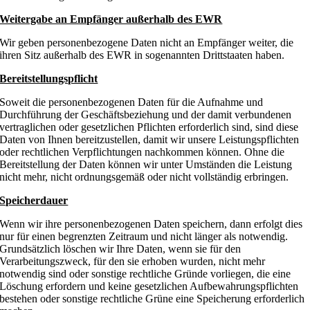
Weitergabe an Empfänger außerhalb des EWR
Wir geben personenbezogene Daten nicht an Empfänger weiter, die
ihren Sitz außerhalb des EWR in sogenannten Drittstaaten haben.
Bereitstellungspflicht
Soweit die personenbezogenen Daten für die Aufnahme und
Durchführung der Geschäftsbeziehung und der damit verbundenen
vertraglichen oder gesetzlichen Pflichten erforderlich sind, sind diese
Daten von Ihnen bereitzustellen, damit wir unsere Leistungspflichten
oder rechtlichen Verpflichtungen nachkommen können. Ohne die
Bereitstellung der Daten können wir unter Umständen die Leistung
nicht mehr, nicht ordnungsgemäß oder nicht vollständig erbringen.
Speicherdauer
Wenn wir ihre personenbezogenen Daten speichern, dann erfolgt dies
nur für einen begrenzten Zeitraum und nicht länger als notwendig.
Grundsätzlich löschen wir Ihre Daten, wenn sie für den
Verarbeitungszweck, für den sie erhoben wurden, nicht mehr
notwendig sind oder sonstige rechtliche Gründe vorliegen, die eine
Löschung erfordern und keine gesetzlichen Aufbewahrungspflichten
bestehen oder sonstige rechtliche Grüne eine Speicherung erforderlich