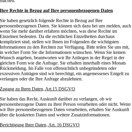
machen.
Ihre Rechte in Bezug auf Ihre personenbezogenen Daten
Sie haben gesetzlich folgende Rechte in Bezug auf Ihre
personenbezogenen Daten. Sie können sich dazu bei uns melden, auch
wenn Sie mehr darüber erfahren möchten, was diese Rechte im
Einzelnen bedeuten. Da die rechtlichen Einzelheiten durchaus
kompliziert sind, stellen wir Ihnen im Folgenden die wichtigsten
Informationen zu den Rechten zur Verfügung. Bitte teilen Sie uns mit,
in welcher Form Sie die Informationen wünschen. Wenn Sie keinen
Wunsch angeben, beantworten wir Ihr Anliegen in der Regel in der
gleichen Form wie die Anfrage. Sie erhalten innerhalb eines Monats
Rückmeldung. Im Falle von offensichtlich unbegründeten oder
exzessiven Anträgen sind wir berechtigt, ein angemessenes Entgelt zu
verlangen oder die Ihre Anfrage abzulehnen.
Zugang zu Ihren Daten, Art.15 DSGVO
Sie haben das Recht, Auskunft darüber zu verlangen, ob wir
personenbezogene Daten zu ihrer Person verarbeiten oder nicht. Wenn
wir Ihre personenbezogenen Daten verarbeiten, erhalten Sie Auskunft
über die konkreten Daten und weitere Zusatzinformationen.
Berichtigung Ihrer Daten, Art. 16 DSGVO