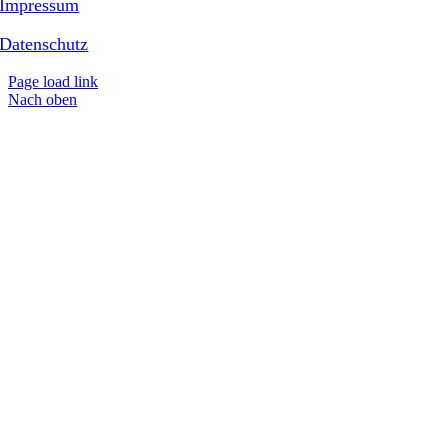
Impressum
Datenschutz
Page load link
Nach oben